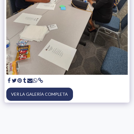
VER LA GALERÍA COMPLETA