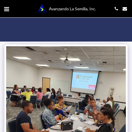
Avanzando La Semilla, Inc.